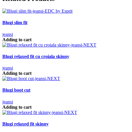
Blugi slim fit
jeansi
Adding to cart
Blugi relaxed fit cu croiala skinny
jeansi
Adding to cart
Blugi boot cut
jeansi
Adding to cart
Blugi relaxed fit skinny