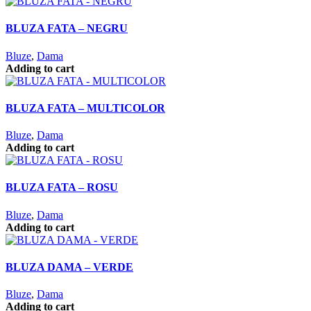
BLUZA FATA – NEGRU
Bluze
,
Dama
Adding to cart
BLUZA FATA – MULTICOLOR
Bluze
,
Dama
Adding to cart
BLUZA FATA – ROSU
Bluze
,
Dama
Adding to cart
BLUZA DAMA – VERDE
Bluze
,
Dama
Adding to cart