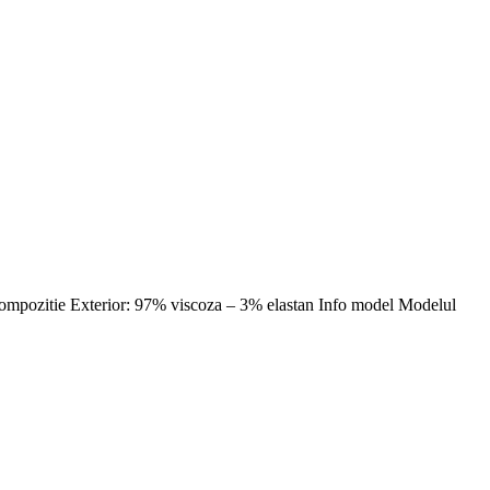
te Compozitie Exterior: 97% viscoza – 3% elastan Info model Modelul