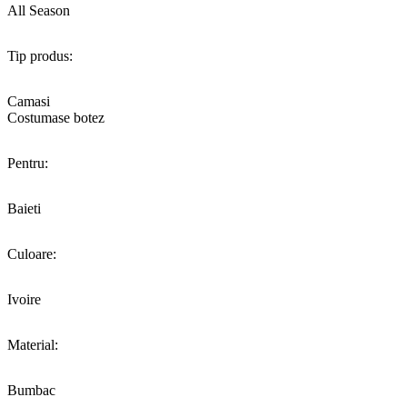
All Season
Tip produs:
Camasi
Costumase botez
Pentru:
Baieti
Culoare:
Ivoire
Material:
Bumbac