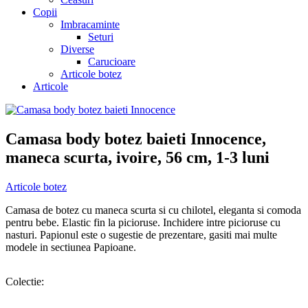
Copii
Imbracaminte
Seturi
Diverse
Carucioare
Articole botez
Articole
Camasa body botez baieti Innocence,
maneca scurta, ivoire, 56 cm, 1-3 luni
Articole botez
Camasa de botez cu maneca scurta si cu chilotel, eleganta si comoda
pentru bebe. Elastic fin la picioruse. Inchidere intre picioruse cu
nasturi. Papionul este o sugestie de prezentare, gasiti mai multe
modele in sectiunea Papioane.
Colectie: