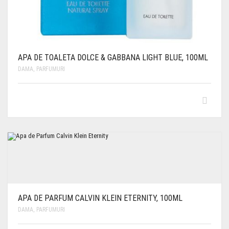
APA DE TOALETA DOLCE & GABBANA LIGHT BLUE, 100ML
DAMA
,
PARFUMURI
APA DE PARFUM CALVIN KLEIN ETERNITY, 100ML
DAMA
,
PARFUMURI