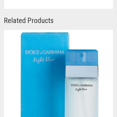
Related Products