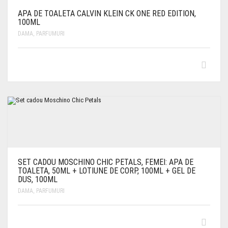
APA DE TOALETA CALVIN KLEIN CK ONE RED EDITION,
100ML
DAMA
,
PARFUMURI
SET CADOU MOSCHINO CHIC PETALS, FEMEI: APA DE
TOALETA, 50ML + LOTIUNE DE CORP, 100ML + GEL DE
DUS, 100ML
DAMA
,
PARFUMURI