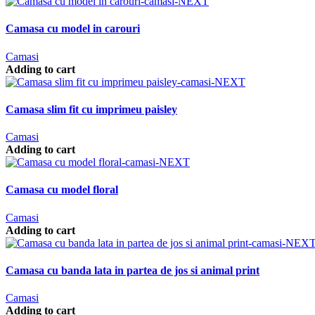
Camasa cu model in carouri
Camasi
Adding to cart
Camasa slim fit cu imprimeu paisley
Camasi
Adding to cart
Camasa cu model floral
Camasi
Adding to cart
Camasa cu banda lata in partea de jos si animal print
Camasi
Adding to cart