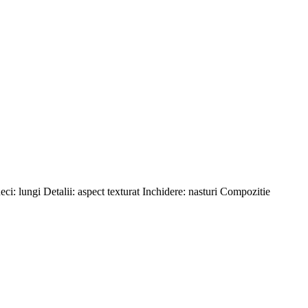
eci: lungi Detalii: aspect texturat Inchidere: nasturi Compozitie