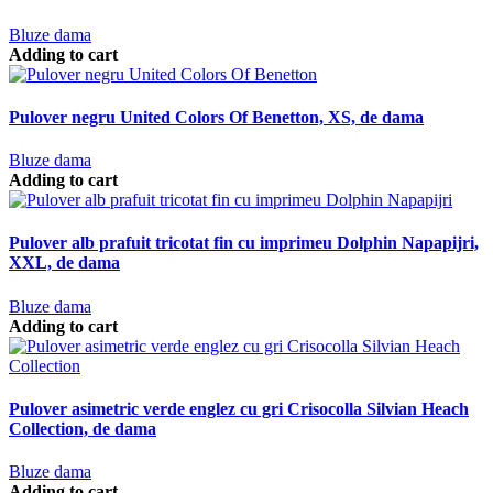
Bluze dama
Adding to cart
Pulover negru United Colors Of Benetton, XS, de dama
Bluze dama
Adding to cart
Pulover alb prafuit tricotat fin cu imprimeu Dolphin Napapijri,
XXL, de dama
Bluze dama
Adding to cart
Pulover asimetric verde englez cu gri Crisocolla Silvian Heach
Collection, de dama
Bluze dama
Adding to cart