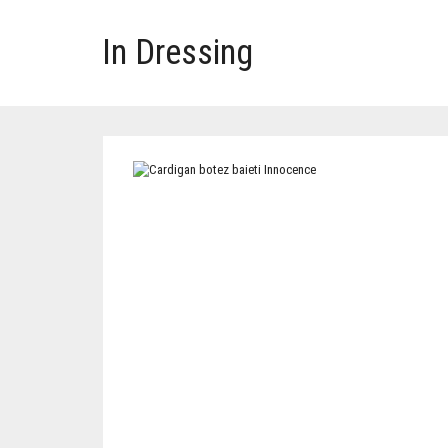
In Dressing