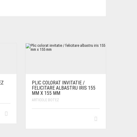
EZ
PLIC COLORAT INVITATIE /
FELICITARE ALBASTRU IRIS 155
MM X 155 MM
ARTICOLE BOTEZ