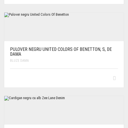
PULOVER NEGRU UNITED COLORS OF BENETTON, S, DE
DAMA
BLUZE DAMA