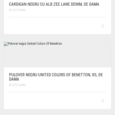
CARDIGAN NEGRU CU ALB ZEE LANE DENIM, DE DAMA
BLUZE DAMA
PULOVER NEGRU UNITED COLORS OF BENETTON, XS, DE
DAMA
BLUZE DAMA