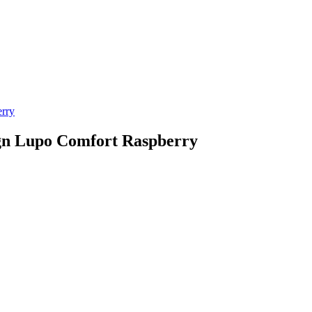
ign Lupo Comfort Raspberry