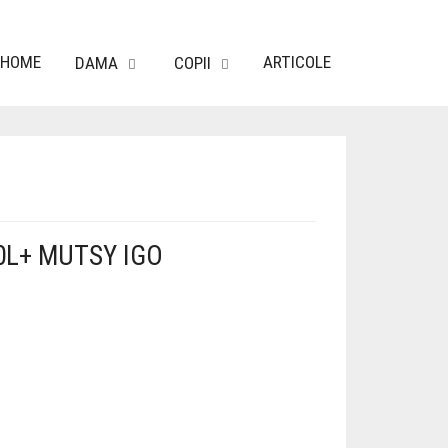
HOME
ARTICOLE
DAMA
COPII
0L+ MUTSY IGO