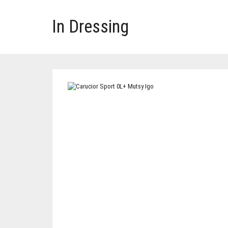
In Dressing