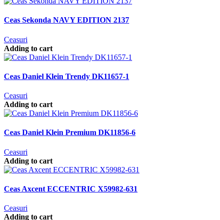
Ceas Sekonda NAVY EDITION 2137
Ceasuri
Adding to cart
Ceas Daniel Klein Trendy DK11657-1
Ceasuri
Adding to cart
Ceas Daniel Klein Premium DK11856-6
Ceasuri
Adding to cart
Ceas Axcent ECCENTRIC X59982-631
Ceasuri
Adding to cart