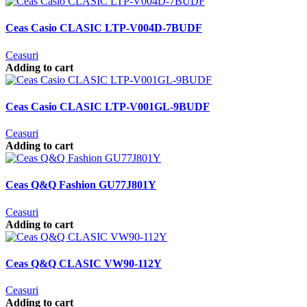
Ceas Casio CLASIC LTP-V004D-7BUDF
Ceasuri
Adding to cart
Ceas Casio CLASIC LTP-V001GL-9BUDF
Ceasuri
Adding to cart
Ceas Q&Q Fashion GU77J801Y
Ceasuri
Adding to cart
Ceas Q&Q CLASIC VW90-112Y
Ceasuri
Adding to cart