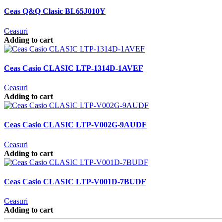
Ceas Q&Q Clasic BL65J010Y
Ceasuri
Adding to cart
Ceas Casio CLASIC LTP-1314D-1AVEF
Ceasuri
Adding to cart
Ceas Casio CLASIC LTP-V002G-9AUDF
Ceasuri
Adding to cart
Ceas Casio CLASIC LTP-V001D-7BUDF
Ceasuri
Adding to cart