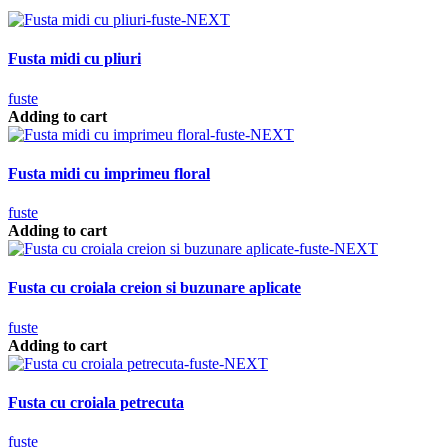
Fusta midi cu pliuri
fuste
Adding to cart
Fusta midi cu imprimeu floral
fuste
Adding to cart
Fusta cu croiala creion si buzunare aplicate
fuste
Adding to cart
Fusta cu croiala petrecuta
fuste