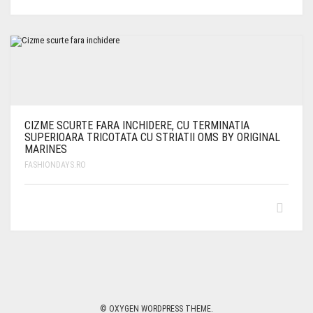
CIZME SCURTE FARA INCHIDERE, CU TERMINATIA
SUPERIOARA TRICOTATA CU STRIATII OMS BY ORIGINAL
MARINES
FASHIONDAYS.RO
© OXYGEN WORDPRESS THEME.