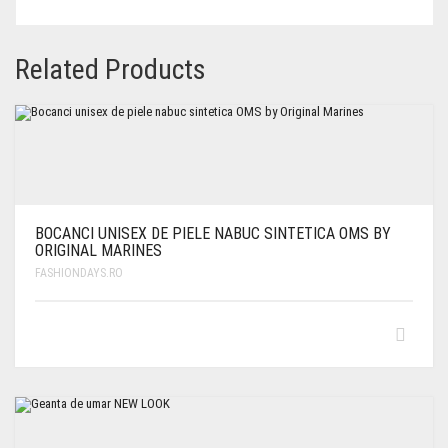
Related Products
BOCANCI UNISEX DE PIELE NABUC SINTETICA OMS BY
ORIGINAL MARINES
FASHIONDAYS.RO