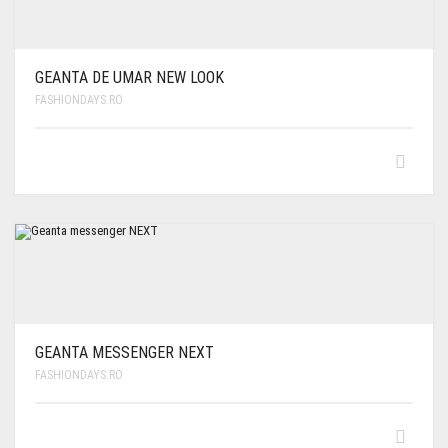
GEANTA DE UMAR NEW LOOK
FASHIONDAYS.RO
GEANTA MESSENGER NEXT
FASHIONDAYS.RO