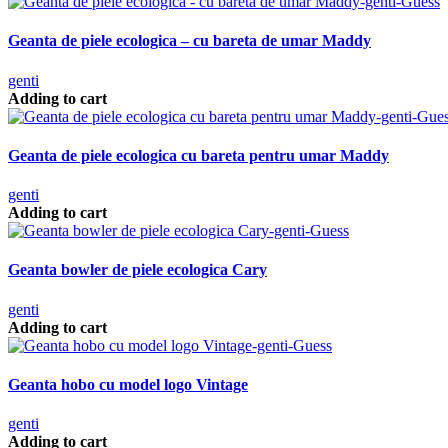
Geanta de piele ecologica – cu bareta de umar Maddy
genti
Adding to cart
Geanta de piele ecologica cu bareta pentru umar Maddy
genti
Adding to cart
Geanta bowler de piele ecologica Cary
genti
Adding to cart
Geanta hobo cu model logo Vintage
genti
Adding to cart