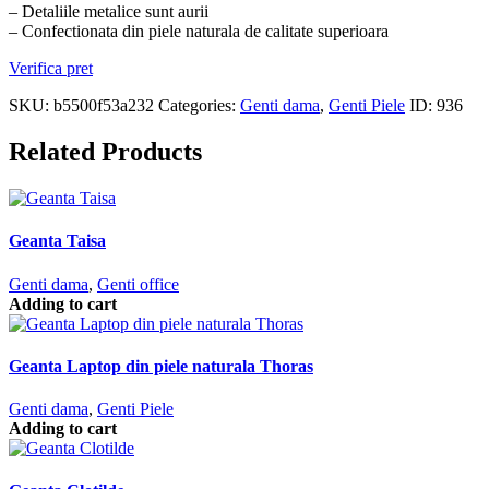
– Detaliile metalice sunt aurii
– Confectionata din piele naturala de calitate superioara
Verifica pret
SKU:
b5500f53a232
Categories:
Genti dama
,
Genti Piele
ID:
936
Related Products
Geanta Taisa
Genti dama
,
Genti office
Adding to cart
Geanta Laptop din piele naturala Thoras
Genti dama
,
Genti Piele
Adding to cart