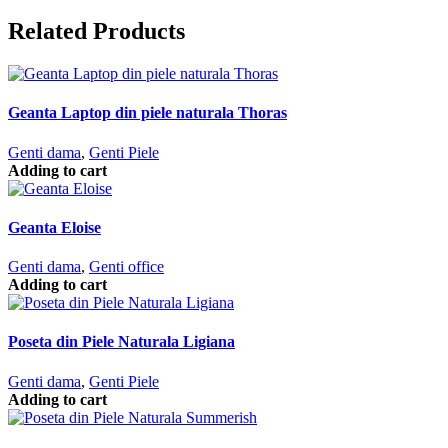
Related Products
Geanta Laptop din piele naturala Thoras
Genti dama
,
Genti Piele
Adding to cart
Geanta Eloise
Genti dama
,
Genti office
Adding to cart
Poseta din Piele Naturala Ligiana
Genti dama
,
Genti Piele
Adding to cart