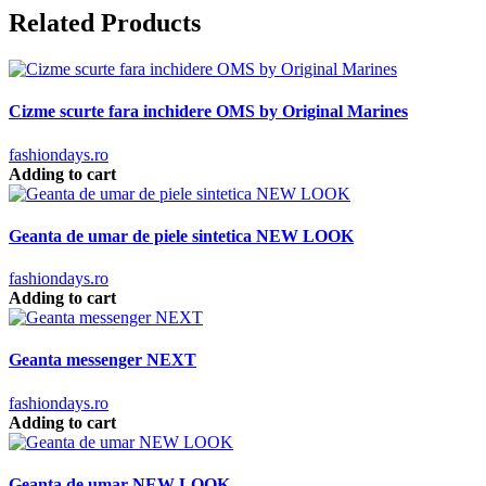
Related Products
Cizme scurte fara inchidere OMS by Original Marines
fashiondays.ro
Adding to cart
Geanta de umar de piele sintetica NEW LOOK
fashiondays.ro
Adding to cart
Geanta messenger NEXT
fashiondays.ro
Adding to cart
Geanta de umar NEW LOOK