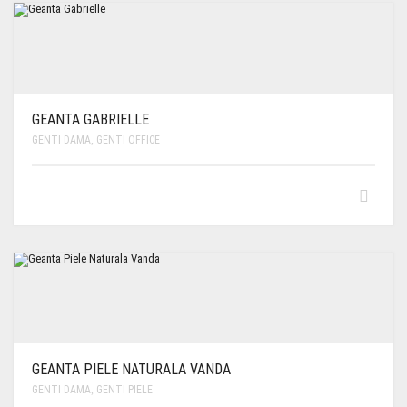
GEANTA GABRIELLE
GENTI DAMA
,
GENTI OFFICE
GEANTA PIELE NATURALA VANDA
GENTI DAMA
,
GENTI PIELE