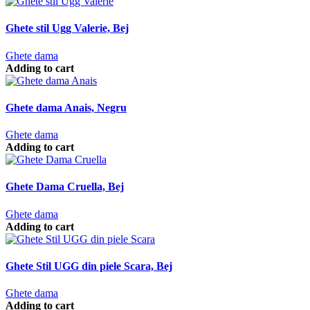
Ghete stil Ugg Valerie, Bej
Ghete dama
Adding to cart
Ghete dama Anais, Negru
Ghete dama
Adding to cart
Ghete Dama Cruella, Bej
Ghete dama
Adding to cart
Ghete Stil UGG din piele Scara, Bej
Ghete dama
Adding to cart