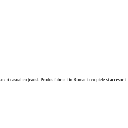
e smart casual cu jeansi. Produs fabricat in Romania cu piele si accesorii