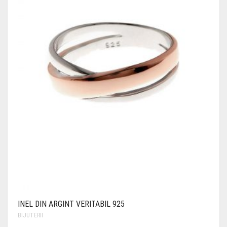
INEL DIN ARGINT VERITABIL 925
BIJUTERII