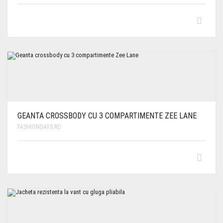
GEANTA CROSSBODY CU 3 COMPARTIMENTE ZEE LANE
FASHIONDAYS.RO