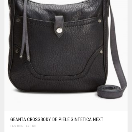
GEANTA CROSSBODY DE PIELE SINTETICA NEXT
FASHIONDAYS.RO