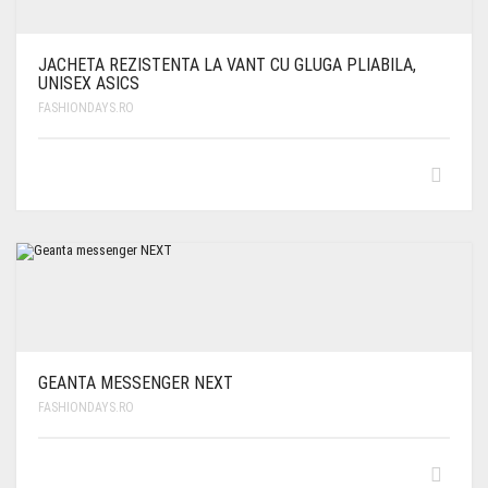
JACHETA REZISTENTA LA VANT CU GLUGA PLIABILA,
UNISEX ASICS
FASHIONDAYS.RO
GEANTA MESSENGER NEXT
FASHIONDAYS.RO