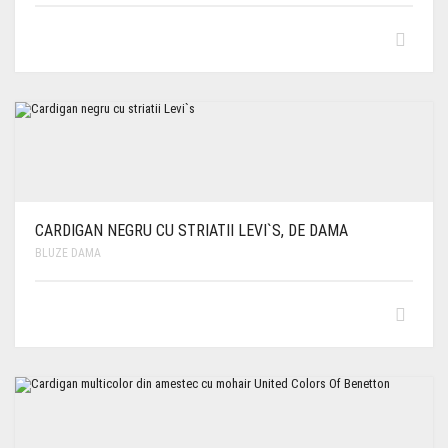
CARDIGAN NEGRU CU STRIATII LEVI`S, DE DAMA
BLUZE DAMA