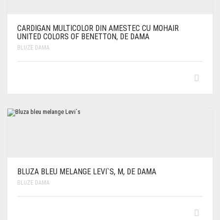
CARDIGAN MULTICOLOR DIN AMESTEC CU MOHAIR
UNITED COLORS OF BENETTON, DE DAMA
BLUZE DAMA
BLUZA BLEU MELANGE LEVI`S, M, DE DAMA
BLUZE DAMA