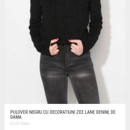
PULOVER NEGRU CU DECORATIUNI ZEE LANE DENIM, DE
DAMA
BLUZE DAMA