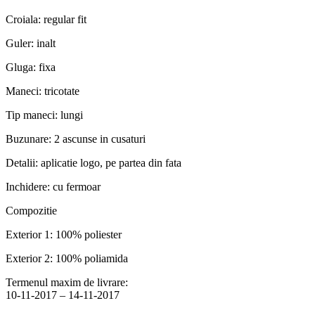
Croiala: regular fit
Guler: inalt
Gluga: fixa
Maneci: tricotate
Tip maneci: lungi
Buzunare: 2 ascunse in cusaturi
Detalii: aplicatie logo, pe partea din fata
Inchidere: cu fermoar
Compozitie
Exterior 1: 100% poliester
Exterior 2: 100% poliamida
Termenul maxim de livrare:
10-11-2017 – 14-11-2017