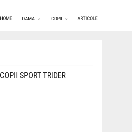
HOME
ARTICOLE
DAMA
COPII
COPII SPORT TRIDER