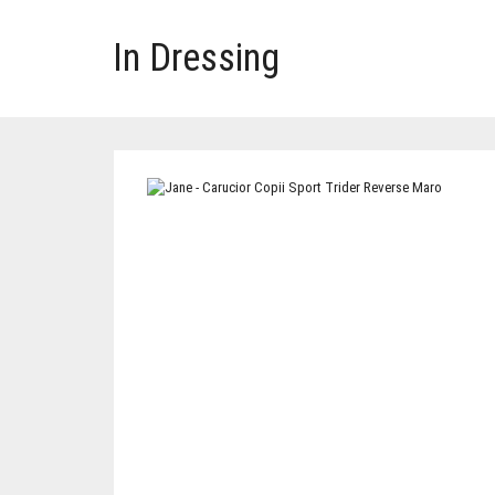
In Dressing