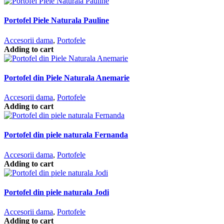
Portofel Piele Naturala Pauline
Accesorii dama
,
Portofele
Adding to cart
Portofel din Piele Naturala Anemarie
Accesorii dama
,
Portofele
Adding to cart
Portofel din piele naturala Fernanda
Accesorii dama
,
Portofele
Adding to cart
Portofel din piele naturala Jodi
Accesorii dama
,
Portofele
Adding to cart