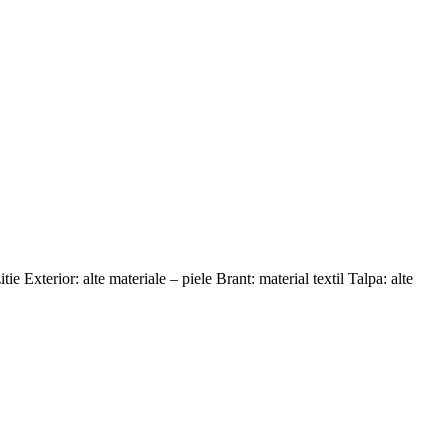
Exterior: alte materiale – piele Brant: material textil Talpa: alte