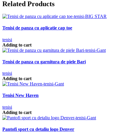
Related Products
Tenisi de panza cu aplicatie cap toe
tenisi
Adding to cart
Tenisi de panza cu garnitura de piele Bari
tenisi
Adding to cart
Tenisi New Haven
tenisi
Adding to cart
Pantofi sport cu detaliu logo Denver