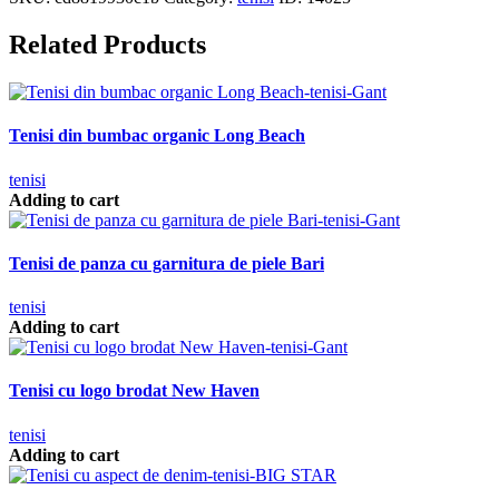
Related Products
Tenisi din bumbac organic Long Beach
tenisi
Adding to cart
Tenisi de panza cu garnitura de piele Bari
tenisi
Adding to cart
Tenisi cu logo brodat New Haven
tenisi
Adding to cart