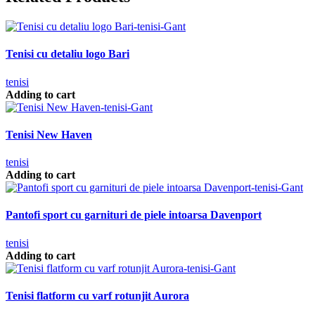
Tenisi cu detaliu logo Bari
tenisi
Adding to cart
Tenisi New Haven
tenisi
Adding to cart
Pantofi sport cu garnituri de piele intoarsa Davenport
tenisi
Adding to cart
Tenisi flatform cu varf rotunjit Aurora