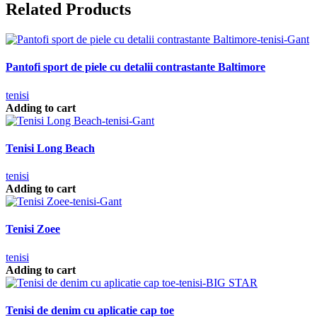
Related Products
Pantofi sport de piele cu detalii contrastante Baltimore
tenisi
Adding to cart
Tenisi Long Beach
tenisi
Adding to cart
Tenisi Zoee
tenisi
Adding to cart
Tenisi de denim cu aplicatie cap toe