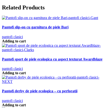
Related Products
Pantofi slip-on cu garnitura de piele Bari
pantofi clasici
Adding to cart
Pantofi sport de piele ecologica cu aspect texturat Awardblaze
pantofi clasici
Adding to cart
Pantofi derby de piele ecologica – cu perforatii
pantofi clasici
Adding to cart