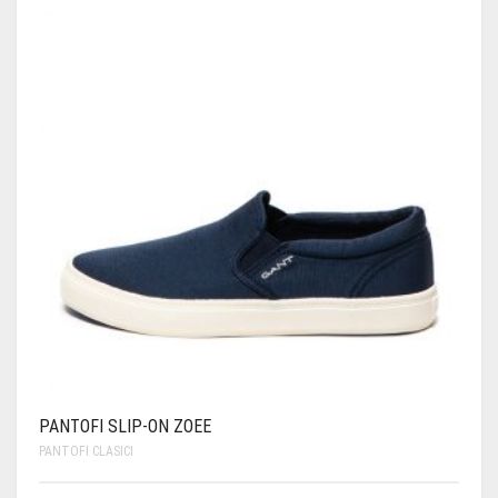
PANTOFI SLIP-ON ZOEE
PANTOFI CLASICI