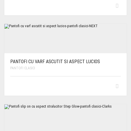
PANTOFI CU VARF ASCUTIT SI ASPECT LUCIOS
PANTOFI CLASICI