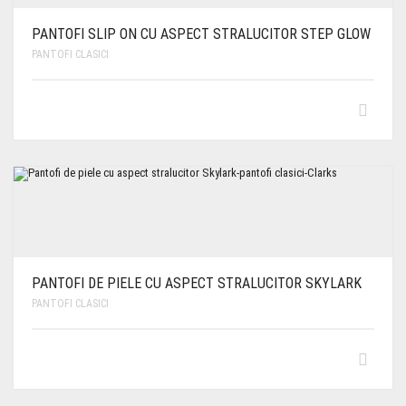
PANTOFI SLIP ON CU ASPECT STRALUCITOR STEP GLOW
PANTOFI CLASICI
PANTOFI DE PIELE CU ASPECT STRALUCITOR SKYLARK
PANTOFI CLASICI