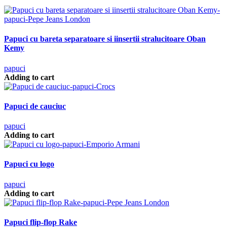
Papuci cu bareta separatoare si iinsertii stralucitoare Oban
Kemy
papuci
Adding to cart
Papuci de cauciuc
papuci
Adding to cart
Papuci cu logo
papuci
Adding to cart
Papuci flip-flop Rake