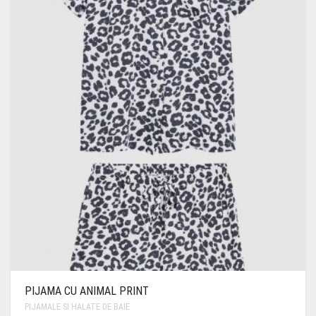
PIJAMA CU ANIMAL PRINT
PIJAMALE SI HALATE DE BAIE