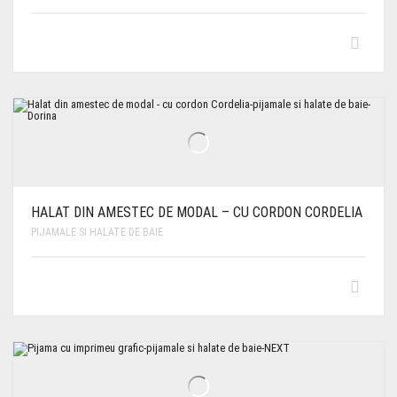
HALAT DIN AMESTEC DE MODAL – CU CORDON CORDELIA
PIJAMALE SI HALATE DE BAIE