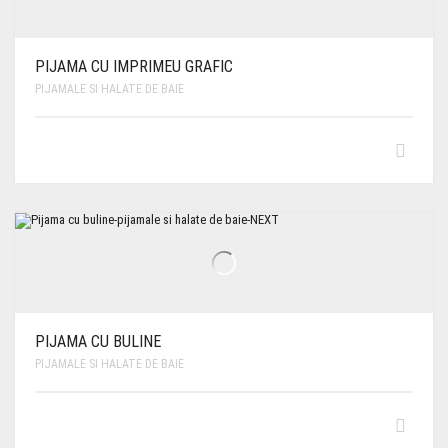
PIJAMA CU IMPRIMEU GRAFIC
PIJAMALE SI HALATE DE BAIE
PIJAMA CU BULINE
PIJAMALE SI HALATE DE BAIE