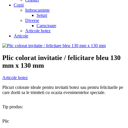
Copii
Imbracaminte
Seturi
Diverse
Carucioare
Articole botez
Articole
Plic colorat invitatie / felicitare bleu 130
mm x 130 mm
Articole botez
Plicuri colorate ideale pentru invitatii botez sau pentru felicitarile pe
care doriti sa le trimiteti cu ocazia evenimentelor speciale.
Tip produs:
Plic