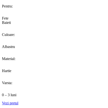
Pentru:
Fete
Baieti
Culoare:
Albastru
Material:
Hartie
Varsta:
0 – 3 luni
Vezi pretul