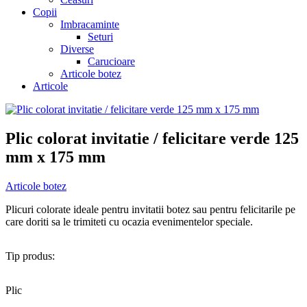
Copii
Imbracaminte
Seturi
Diverse
Carucioare
Articole botez
Articole
Plic colorat invitatie / felicitare verde 125
mm x 175 mm
Articole botez
Plicuri colorate ideale pentru invitatii botez sau pentru felicitarile pe
care doriti sa le trimiteti cu ocazia evenimentelor speciale.
Tip produs:
Plic