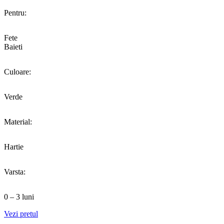
Pentru:
Fete
Baieti
Culoare:
Verde
Material:
Hartie
Varsta:
0 – 3 luni
Vezi pretul