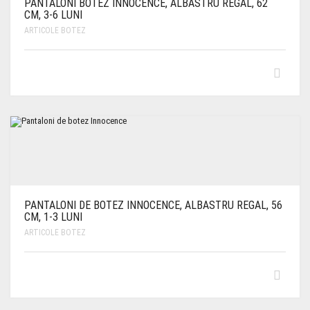
PANTALONI BOTEZ INNOCENCE, ALBASTRU REGAL, 62
CM, 3-6 LUNI
ARTICOLE BOTEZ
PANTALONI DE BOTEZ INNOCENCE, ALBASTRU REGAL, 56
CM, 1-3 LUNI
ARTICOLE BOTEZ