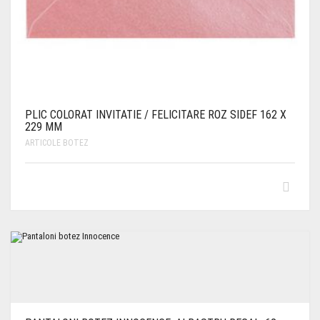
PLIC COLORAT INVITATIE / FELICITARE ROZ SIDEF 162 X
229 MM
ARTICOLE BOTEZ