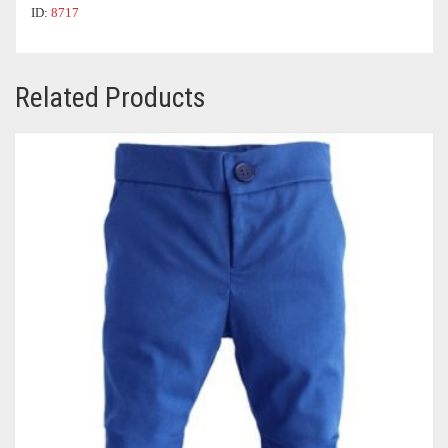
ID:
8717
Related Products