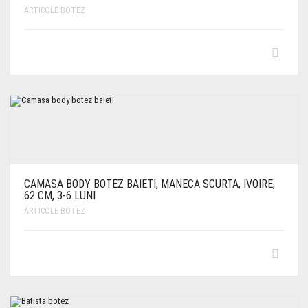
ARTICOLE BOTEZ
CAMASA BODY BOTEZ BAIETI, MANECA SCURTA, IVOIRE,
62 CM, 3-6 LUNI
ARTICOLE BOTEZ