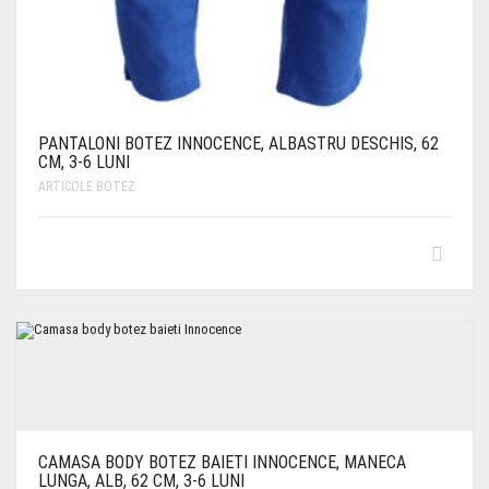
PANTALONI BOTEZ INNOCENCE, ALBASTRU DESCHIS, 62
CM, 3-6 LUNI
ARTICOLE BOTEZ
CAMASA BODY BOTEZ BAIETI INNOCENCE, MANECA
LUNGA, ALB, 62 CM, 3-6 LUNI