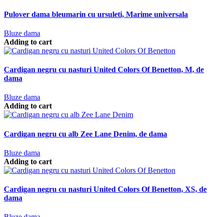
Pulover dama bleumarin cu ursuleti, Marime universala
Bluze dama
Adding to cart
Cardigan negru cu nasturi United Colors Of Benetton, M, de
dama
Bluze dama
Adding to cart
Cardigan negru cu alb Zee Lane Denim, de dama
Bluze dama
Adding to cart
Cardigan negru cu nasturi United Colors Of Benetton, XS, de
dama
Bluze dama