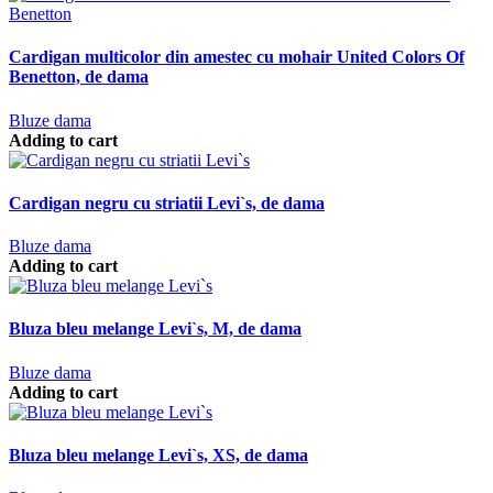
Cardigan multicolor din amestec cu mohair United Colors Of
Benetton, de dama
Bluze dama
Adding to cart
Cardigan negru cu striatii Levi`s, de dama
Bluze dama
Adding to cart
Bluza bleu melange Levi`s, M, de dama
Bluze dama
Adding to cart
Bluza bleu melange Levi`s, XS, de dama