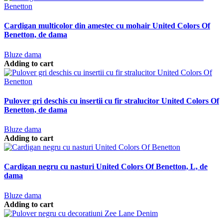
Cardigan multicolor din amestec cu mohair United Colors Of
Benetton, de dama
Bluze dama
Adding to cart
Pulover gri deschis cu insertii cu fir stralucitor United Colors Of
Benetton, de dama
Bluze dama
Adding to cart
Cardigan negru cu nasturi United Colors Of Benetton, L, de
dama
Bluze dama
Adding to cart