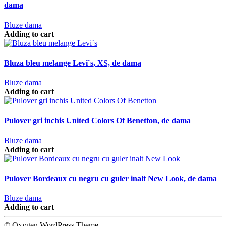
dama
Bluze dama
Adding to cart
Bluza bleu melange Levi`s, XS, de dama
Bluze dama
Adding to cart
Pulover gri inchis United Colors Of Benetton, de dama
Bluze dama
Adding to cart
Pulover Bordeaux cu negru cu guler inalt New Look, de dama
Bluze dama
Adding to cart
© Oxygen WordPress Theme.