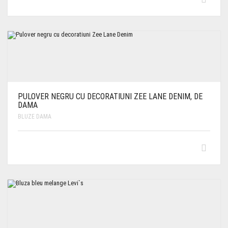
PULOVER NEGRU CU DECORATIUNI ZEE LANE DENIM, DE
DAMA
BLUZE DAMA