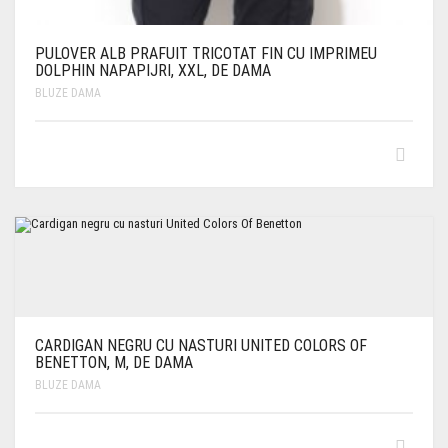
PULOVER ALB PRAFUIT TRICOTAT FIN CU IMPRIMEU
DOLPHIN NAPAPIJRI, XXL, DE DAMA
BLUZE DAMA
CARDIGAN NEGRU CU NASTURI UNITED COLORS OF
BENETTON, M, DE DAMA
BLUZE DAMA