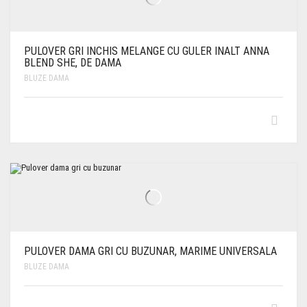
PULOVER GRI INCHIS MELANGE CU GULER INALT ANNA
BLEND SHE, DE DAMA
BLUZE DAMA
PULOVER DAMA GRI CU BUZUNAR, MARIME UNIVERSALA
BLUZE DAMA