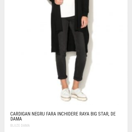
CARDIGAN NEGRU FARA INCHIDERE RAYA BIG STAR, DE
DAMA
BLUZE DAMA