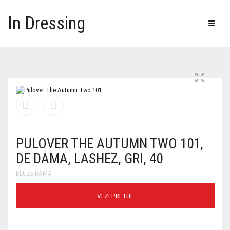
In Dressing
PULOVER THE AUTUMN TWO 101,
DE DAMA, LASHEZ, GRI, 40
BLUZE DAMA
VEZI PRETUL