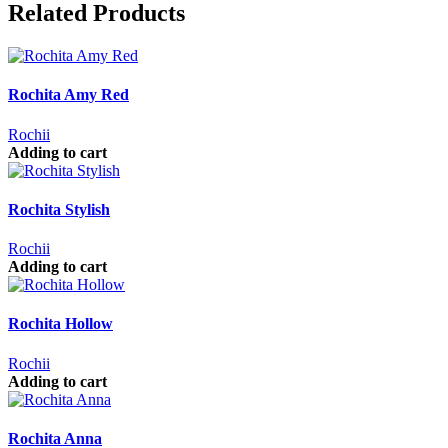
Related Products
Rochita Amy Red
Rochii
Adding to cart
Rochita Stylish
Rochii
Adding to cart
Rochita Hollow
Rochii
Adding to cart
Rochita Anna