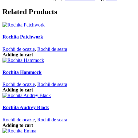
Related Products
Rochita Patchwork
Rochii de ocazie
,
Rochii de seara
Adding to cart
Rochita Hammock
Rochii de ocazie
,
Rochii de seara
Adding to cart
Rochita Audrey Black
Rochii de ocazie
,
Rochii de seara
Adding to cart