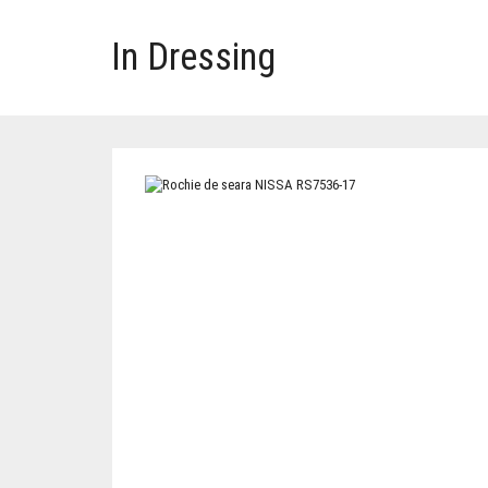
In Dressing